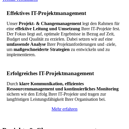
Effektives IT-Projektmanagement
Unser
Projekt- & Changemanagement
legt den Rahmen für
eine
effektive Leitung und Umsetzung
Ihrer IT-Projekte fest.
Der Fokus liegt auf, optimale Ergebnisse in Bezug auf Zeit,
Budget und Qualität zu erzielen. Dabei setzen wir auf eine
umfassende Analyse
Ihrer Projektanforderungen und -ziele,
um
maßgeschneiderte Strategien
zu entwickeln und zu
implementieren.
Erfolgreiches IT-Projektmanagement
Durch
klare Kommunikation, effizientes
Ressourcenmanagement und kontinuierliches Monitoring
sichern wir den Erfolg Ihrer IT-Projekte und tragen zur
langfristigen Leistungsfähigkeit Ihrer Organisation bei.
Mehr erfahren