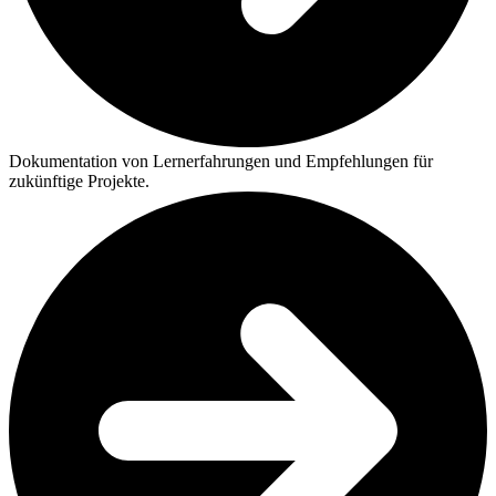
Dokumentation von Lernerfahrungen und Empfehlungen für
zukünftige Projekte.