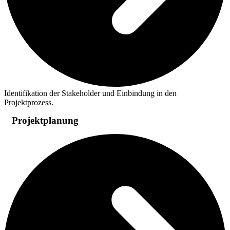
Identifikation der Stakeholder und Einbindung in den
Projektprozess.
Projektplanung