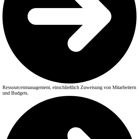
Ressourcenmanagement, einschließlich Zuweisung von Mitarbeitern
und Budgets.