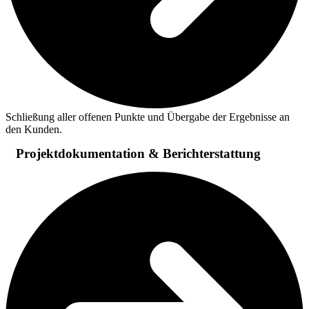
Schließung aller offenen Punkte und Übergabe der Ergebnisse an
den Kunden.
Projektdokumentation & Berichterstattung