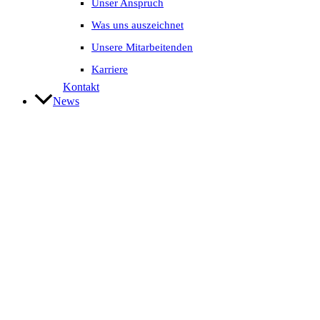
Unser Anspruch
Was uns auszeichnet
Unsere Mitarbeitenden
Karriere
Kontakt
News