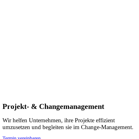
Projekt- & Change­management
Wir helfen Unternehmen, ihre Projekte effizient
umzusetzen und begleiten sie im Change-Management.
Termin vereinbaren