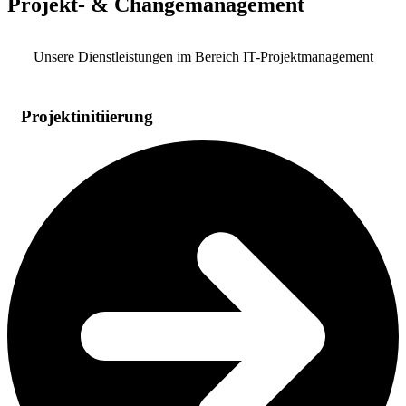
Projekt- & Changemanagement
Unsere Dienstleistungen im Bereich IT-Projektmanagement
Projektinitiierung