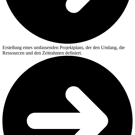
Erstellung eines umfassenden Projektplans, der den Umfang, die
Ressourcen und den Zeitrahmen definiert.