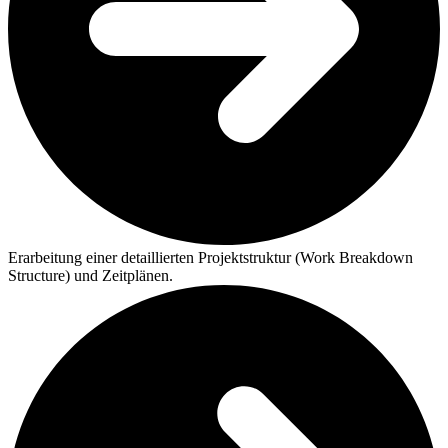
Erarbeitung einer detaillierten Projektstruktur (Work Breakdown
Structure) und Zeitplänen.