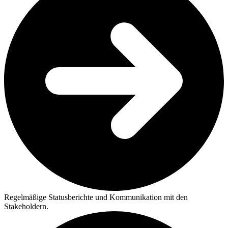
Regelmäßige Statusberichte und Kommunikation mit den
Stakeholdern.