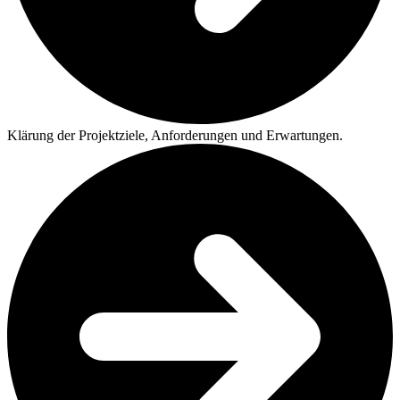
Klärung der Projektziele, Anforderungen und Erwartungen.