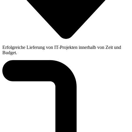
Erfolgreiche Lieferung von IT-Projekten innerhalb von Zeit und
Budget.