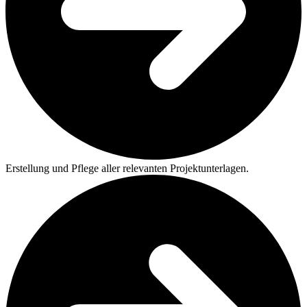
Erstellung und Pflege aller relevanten Projektunterlagen.