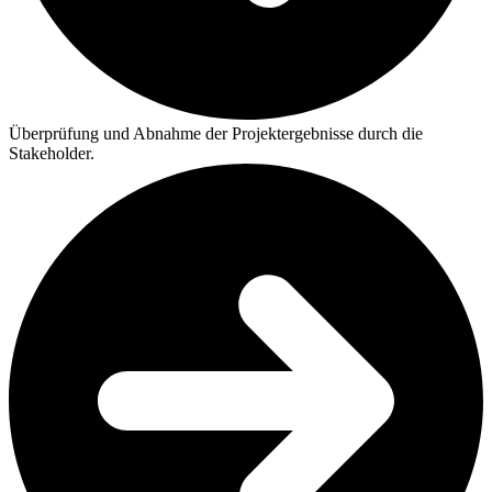
Überprüfung und Abnahme der Projektergebnisse durch die
Stakeholder.