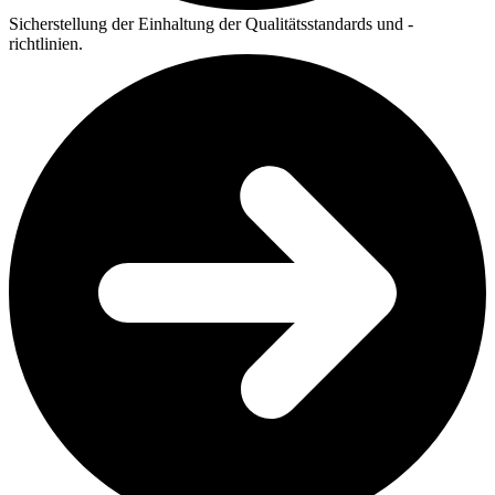
Sicherstellung der Einhaltung der Qualitätsstandards und -
richtlinien.