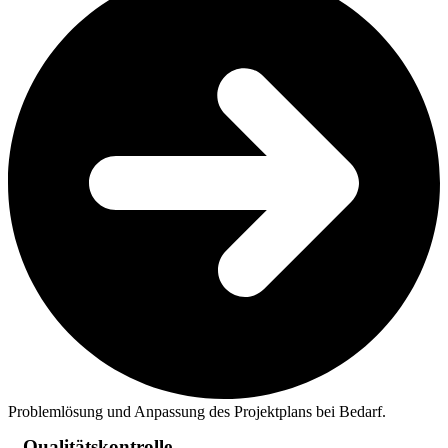
Problemlösung und Anpassung des Projektplans bei Bedarf.
Qualitätskontrolle