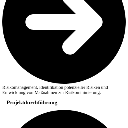
Risikomanagement, Identifikation potenzieller Risiken und
Entwicklung von Maßnahmen zur Risikominimierung.
Projektdurchführung