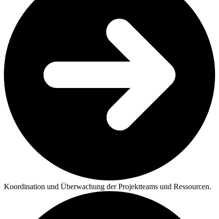
Koordination und Überwachung der Projektteams und Ressourcen.