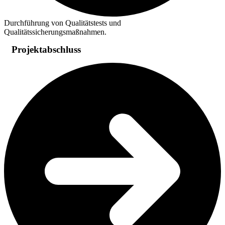
Durchführung von Qualitätstests und
Qualitätssicherungsmaßnahmen.
Projektabschluss