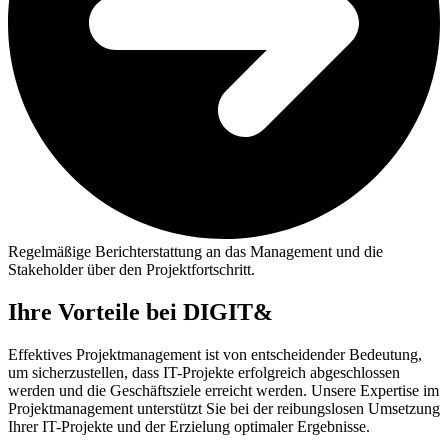
Regelmäßige Berichterstattung an das Management und die
Stakeholder über den Projektfortschritt.
Ihre Vorteile bei DIGIT&
Effektives Projektmanagement ist von entscheidender Bedeutung,
um sicherzustellen, dass IT-Projekte erfolgreich abgeschlossen
werden und die Geschäftsziele erreicht werden. Unsere Expertise im
Projektmanagement unterstützt Sie bei der reibungslosen Umsetzung
Ihrer IT-Projekte und der Erzielung optimaler Ergebnisse.