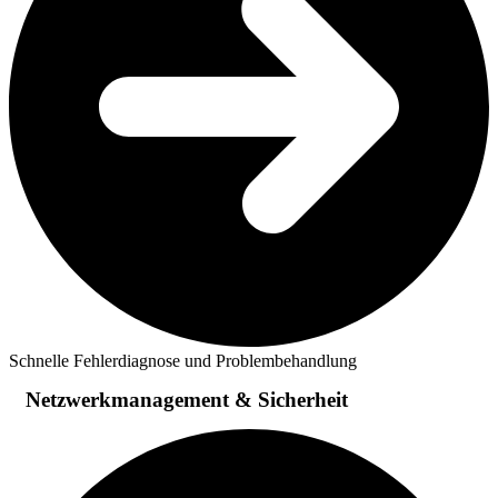
Schnelle Fehlerdiagnose und Problembehandlung
Netzwerkmanagement & Sicherheit