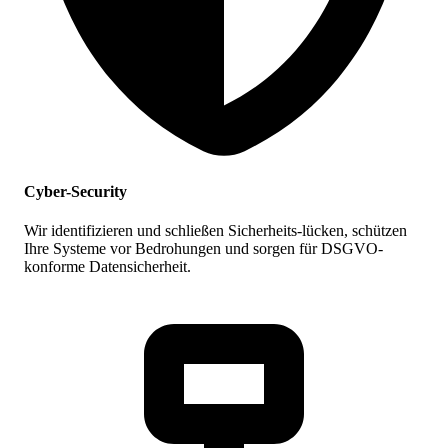
Cyber-Security
Wir identifizieren und schließen Sicherheits-lücken, schützen
Ihre Systeme vor Bedrohungen und sorgen für DSGVO-
konforme Datensicherheit.