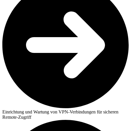
Einrichtung und Wartung von VPN-Verbindungen für sicheren
Remote-Zugriff