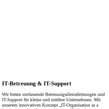
IT-Betreuung & IT-Support
Wir bieten umfassende Betreuungsdienstleistungen und
IT-Support für kleine und mittlere Unternehmen. Mit
unserem innovativen Konzept „IT-Organisation as a