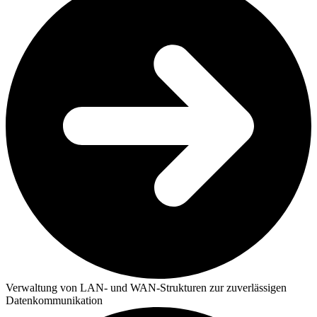
Verwaltung von LAN- und WAN-Strukturen zur zuverlässigen
Datenkommunikation