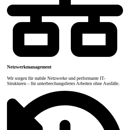
Netzwerkmanagement
Wir sorgen für stabile Netzwerke und performante IT-
Strukturen – für unterbrechungsfreies Arbeiten ohne Ausfälle.