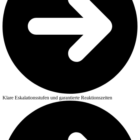
Klare Eskalationsstufen und garantierte Reaktionszeiten