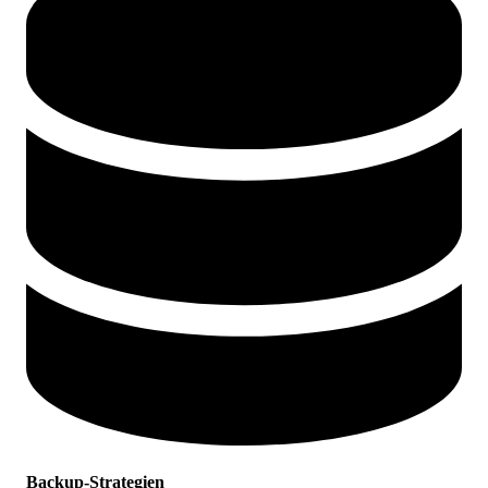
Backup-Strategien