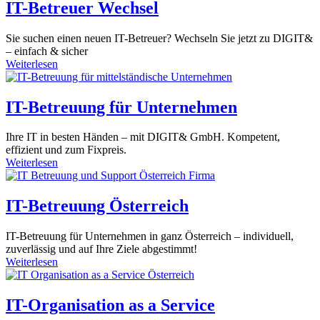
IT-Betreuer Wechsel
Sie suchen einen neuen IT-Betreuer? Wechseln Sie jetzt zu DIGIT&
– einfach & sicher
Weiterlesen
IT-Betreuung für Unternehmen
Ihre IT in besten Händen – mit DIGIT& GmbH. Kompetent,
effizient und zum Fixpreis.
Weiterlesen
IT-Betreuung Österreich
IT-Betreuung für Unternehmen in ganz Österreich – individuell,
zuverlässig und auf Ihre Ziele abgestimmt!
Weiterlesen
IT-Organisation as a Service