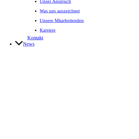
Unser Anspruch
Was uns auszeichnet
Unsere Mitarbeitenden
Karriere
Kontakt
News