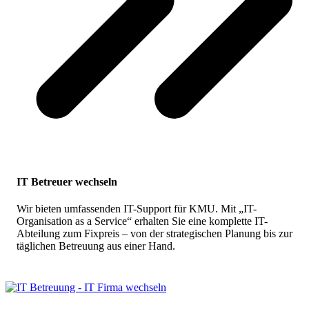
IT Betreuer wechseln
Wir bieten umfassenden IT-Support für KMU. Mit „IT-
Organisation as a Service“ erhalten Sie eine komplette IT-
Abteilung zum Fixpreis – von der strategischen Planung bis zur
täglichen Betreuung aus einer Hand.