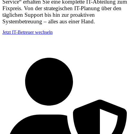
Service“ erhalten Sie eine komplette IT-Abteilung zum
Fixpreis. Von der strategischen IT-Planung über den
täglichen Support bis hin zur proaktiven
Systembetreuung – alles aus einer Hand.
Jetzt IT-Betreuer wechseln