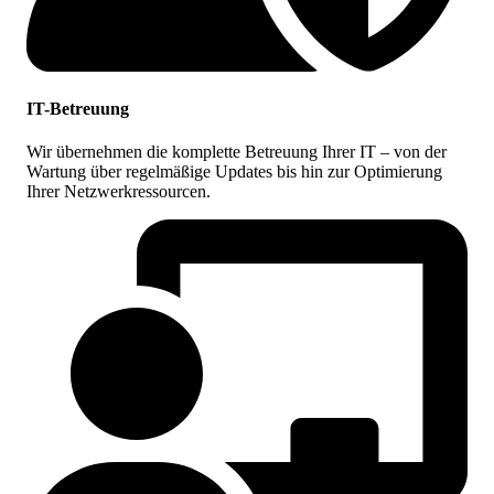
IT-Betreuung
Wir übernehmen die komplette Betreuung Ihrer IT – von der
Wartung über regelmäßige Updates bis hin zur Optimierung
Ihrer Netzwerkressourcen.