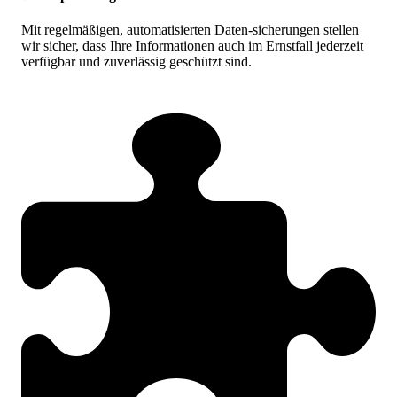
Mit regelmäßigen, automatisierten Daten-sicherungen stellen
wir sicher, dass Ihre Informationen auch im Ernstfall jederzeit
verfügbar und zuverlässig geschützt sind.