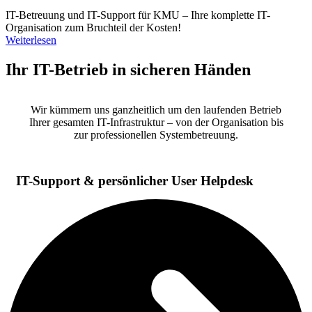
IT-Betreuung und IT-Support für KMU – Ihre komplette IT-
Organisation zum Bruchteil der Kosten!
Weiterlesen
Ihr IT-Betrieb in sicheren Händen
Wir kümmern uns ganzheitlich um den laufenden Betrieb
Ihrer gesamten IT-Infrastruktur – von der Organisation bis
zur professionellen Systembetreuung.
IT-Support & persönlicher User Helpdesk