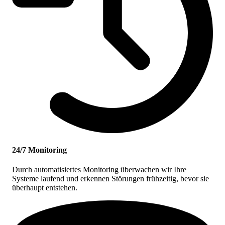
24/7 Monitoring
Durch automatisiertes Monitoring überwachen wir Ihre
Systeme laufend und erkennen Störungen frühzeitig, bevor sie
überhaupt entstehen.