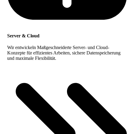
Server & Cloud
Wir entwickeln Maßgeschneiderte Server- und Cloud-
Konzepte für effizientes Arbeiten, sichere Datenspeicherung
und maximale Flexibilität.