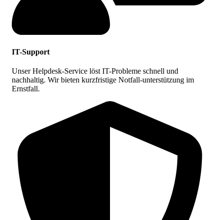
IT-Support
Unser Helpdesk-Service löst IT-Probleme schnell und
nachhaltig. Wir bieten kurzfristige Notfall-unterstützung im
Ernstfall.