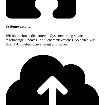
Systemwartung
Wir übernehmen die laufende Systemwartung sowie
regelmäßige Updates und Sicherheits-Patches. So halten wir
Ihre IT-Umgebung zuverlässig und sicher.