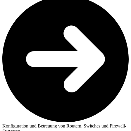
Konfiguration und Betreuung von Routern, Switches und Firewall-