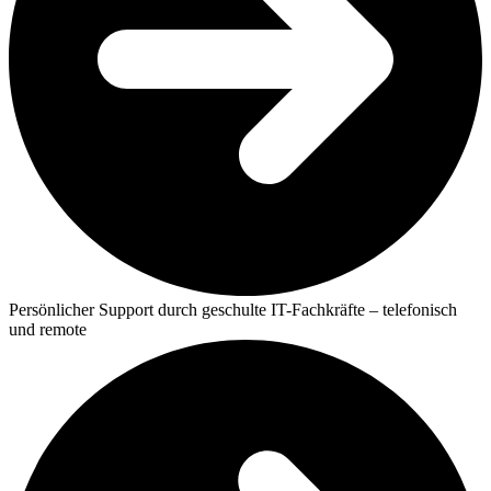
Persönlicher Support durch geschulte IT-Fachkräfte – telefonisch
und remote