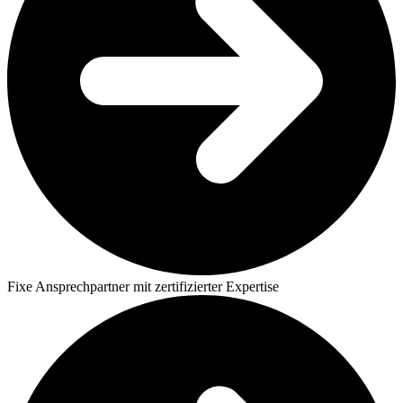
Fixe Ansprechpartner mit zertifizierter Expertise