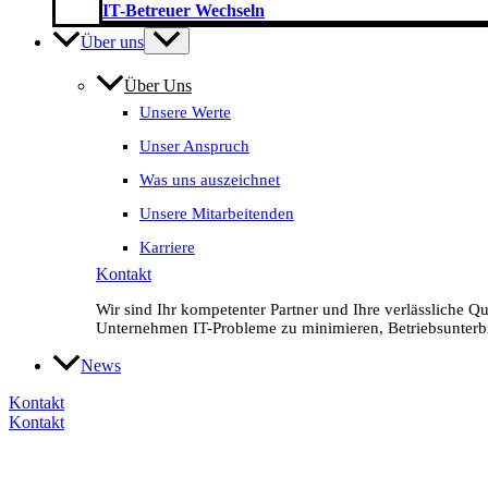
IT-Betreuer Wechseln
Über uns
Über Uns
Unsere Werte
Unser Anspruch
Was uns auszeichnet
Unsere Mitarbeitenden
Karriere
Kontakt
Wir sind Ihr kompetenter Partner und Ihre verlässliche Q
Unternehmen IT-Probleme zu minimieren, Betriebsunterbr
News
Kontakt
Kontakt