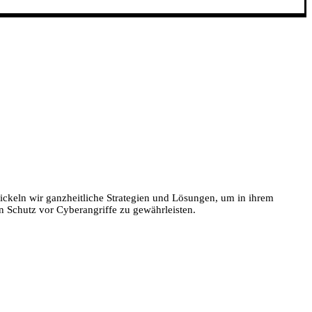
wickeln wir ganzheitliche Strategien und Lösungen, um in ihrem
 Schutz vor Cyberangriffe zu gewährleisten.