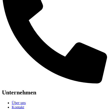
Unternehmen
Über uns
Kontakt