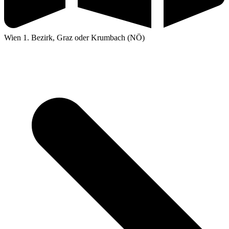
Wien 1. Bezirk, Graz oder Krumbach (NÖ)