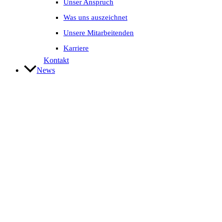
Unser Anspruch
Was uns auszeichnet
Unsere Mitarbeitenden
Karriere
Kontakt
News