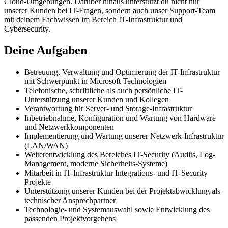
Cloud-Umgebungen. Darüber hinaus unterstützt du nicht nur
unserer Kunden bei IT-Fragen, sondern auch unser Support-Team
mit deinem Fachwissen im Bereich IT-Infrastruktur und
Cybersecurity.
Deine Aufgaben
Betreuung, Verwaltung und Optimierung der IT-Infrastruktur
mit Schwerpunkt in Microsoft Technologien
Telefonische, schriftliche als auch persönliche IT-
Unterstützung unserer Kunden und Kollegen
Verantwortung für Server- und Storage-Infrastruktur
Inbetriebnahme, Konfiguration und Wartung von Hardware
und Netzwerkkomponenten
Implementierung und Wartung unserer Netzwerk-Infrastruktur
(LAN/WAN)
Weiterentwicklung des Bereiches IT-Security (Audits, Log-
Management, moderne Sicherheits-Systeme)
Mitarbeit in IT-Infrastruktur Integrations- und IT-Security
Projekte
Unterstützung unserer Kunden bei der Projektabwicklung als
technischer Ansprechpartner
Technologie- und Systemauswahl sowie Entwicklung des
passenden Projektvorgehens