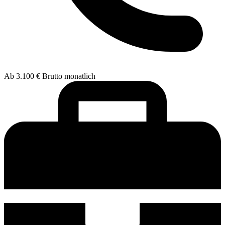
Ab 3.100 € Brutto monatlich