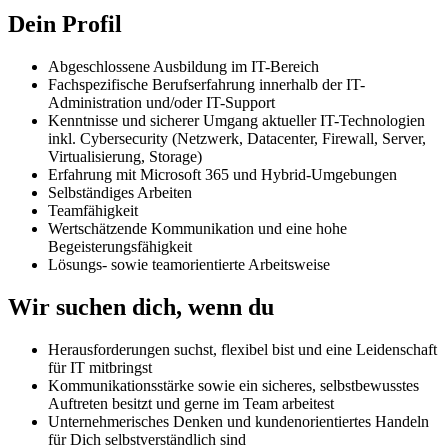
Dein Profil
Abgeschlossene Ausbildung im IT-Bereich
Fachspezifische Berufserfahrung innerhalb der IT-
Administration und/oder IT-Support
Kenntnisse und sicherer Umgang aktueller IT-Technologien
inkl. Cybersecurity (Netzwerk, Datacenter, Firewall, Server,
Virtualisierung, Storage)
Erfahrung mit Microsoft 365 und Hybrid-Umgebungen
Selbständiges Arbeiten
Teamfähigkeit
Wertschätzende Kommunikation und eine hohe
Begeisterungsfähigkeit
Lösungs- sowie teamorientierte Arbeitsweise
Wir suchen dich, wenn du
Herausforderungen suchst, flexibel bist und eine Leidenschaft
für IT mitbringst
Kommunikationsstärke sowie ein sicheres, selbstbewusstes
Auftreten besitzt und gerne im Team arbeitest
Unternehmerisches Denken und kundenorientiertes Handeln
für Dich selbstverständlich sind