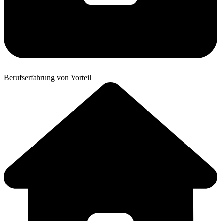
Berufserfahrung von Vorteil