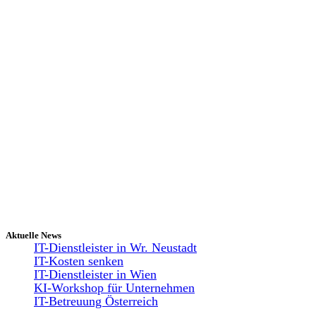
Aktuelle News
IT-Dienstleister in Wr. Neustadt
IT-Kosten senken
IT-Dienstleister in Wien
KI-Workshop für Unternehmen
IT-Betreuung Österreich