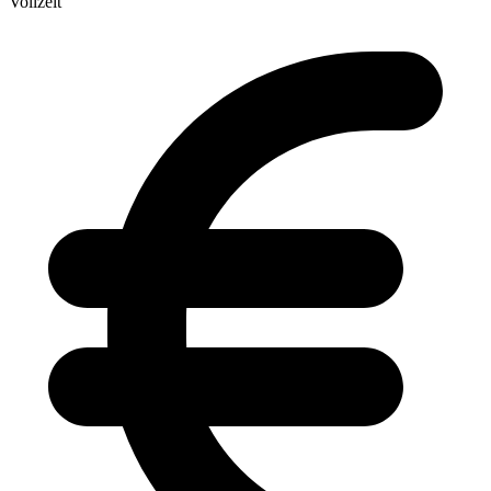
Vollzeit