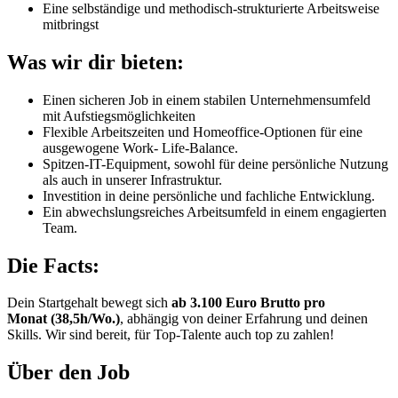
Eine selbständige und methodisch-strukturierte Arbeitsweise
mitbringst
Was wir dir bieten:
Einen sicheren Job in einem stabilen Unternehmensumfeld
mit Aufstiegsmöglichkeiten
Flexible Arbeitszeiten und Homeoffice-Optionen für eine
ausgewogene Work- Life-Balance.
Spitzen-IT-Equipment, sowohl für deine persönliche Nutzung
als auch in unserer Infrastruktur.
Investition in deine persönliche und fachliche Entwicklung.
Ein abwechslungsreiches Arbeitsumfeld in einem engagierten
Team.
Die Facts:
Dein Startgehalt bewegt sich
ab 3.100 Euro Brutto pro
Monat (38,5h/Wo.)
, abhängig von deiner Erfahrung und deinen
Skills. Wir sind bereit, für Top-Talente auch top zu zahlen!
Über den Job