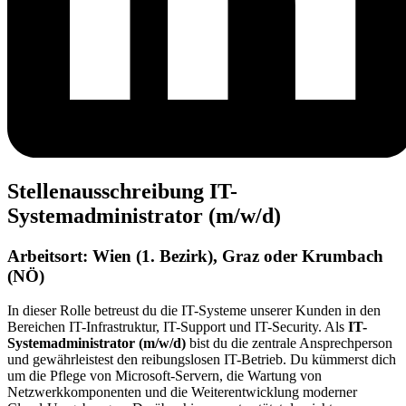
Stellenausschreibung IT-
Systemadministrator (m/w/d)
Arbeitsort: Wien (1. Bezirk), Graz oder Krumbach
(NÖ)
In dieser Rolle betreust du die IT-Systeme unserer Kunden in den
Bereichen IT-Infrastruktur, IT-Support und IT-Security. Als
IT-
Systemadministrator (m/w/d)
bist du die zentrale Ansprechperson
und gewährleistest den reibungslosen IT-Betrieb. Du kümmerst dich
um die Pflege von Microsoft-Servern, die Wartung von
Netzwerkkomponenten und die Weiterentwicklung moderner