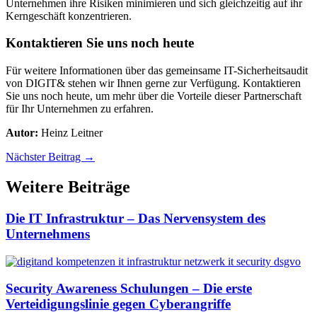
Unternehmen ihre Risiken minimieren und sich gleichzeitig auf ihr
Kerngeschäft konzentrieren.
Kontaktieren Sie uns noch heute
Für weitere Informationen über das gemeinsame IT-Sicherheitsaudit
von DIGIT& stehen wir Ihnen gerne zur Verfügung. Kontaktieren
Sie uns noch heute, um mehr über die Vorteile dieser Partnerschaft
für Ihr Unternehmen zu erfahren.
Autor:
Heinz Leitner
Nächster Beitrag
→
Weitere Beiträge
Die IT Infrastruktur – Das Nervensystem des
Unternehmens
Security Awareness Schulungen – Die erste
Verteidigungslinie gegen Cyberangriffe