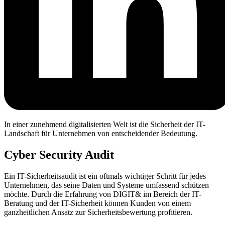
In einer zunehmend digitalisierten Welt ist die Sicherheit der IT-
Landschaft für Unternehmen von entscheidender Bedeutung.
Cyber Security Audit
Ein IT-Sicherheitsaudit ist ein oftmals wichtiger Schritt für jedes
Unternehmen, das seine Daten und Systeme umfassend schützen
möchte. Durch die Erfahrung von DIGIT& im Bereich der IT-
Beratung und der IT-Sicherheit können Kunden von einem
ganzheitlichen Ansatz zur Sicherheitsbewertung profitieren.