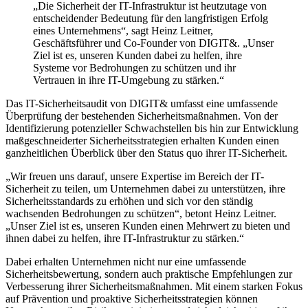
„Die Sicherheit der IT-Infrastruktur ist heutzutage von
entscheidender Bedeutung für den langfristigen Erfolg
eines Unternehmens“, sagt Heinz Leitner,
Geschäftsführer und Co-Founder von DIGIT&. „Unser
Ziel ist es, unseren Kunden dabei zu helfen, ihre
Systeme vor Bedrohungen zu schützen und ihr
Vertrauen in ihre IT-Umgebung zu stärken.“
Das IT-Sicherheitsaudit von DIGIT& umfasst eine umfassende
Überprüfung der bestehenden Sicherheitsmaßnahmen. Von der
Identifizierung potenzieller Schwachstellen bis hin zur Entwicklung
maßgeschneiderter Sicherheitsstrategien erhalten Kunden einen
ganzheitlichen Überblick über den Status quo ihrer IT-Sicherheit.
„Wir freuen uns darauf, unsere Expertise im Bereich der IT-
Sicherheit zu teilen, um Unternehmen dabei zu unterstützen, ihre
Sicherheitsstandards zu erhöhen und sich vor den ständig
wachsenden Bedrohungen zu schützen“, betont Heinz Leitner.
„Unser Ziel ist es, unseren Kunden einen Mehrwert zu bieten und
ihnen dabei zu helfen, ihre IT-Infrastruktur zu stärken.“
Dabei erhalten Unternehmen nicht nur eine umfassende
Sicherheitsbewertung, sondern auch praktische Empfehlungen zur
Verbesserung ihrer Sicherheitsmaßnahmen. Mit einem starken Fokus
auf Prävention und proaktive Sicherheitsstrategien können