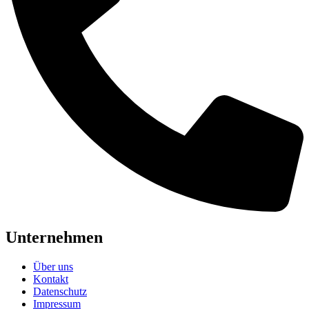
Unternehmen
Über uns
Kontakt
Datenschutz
Impressum