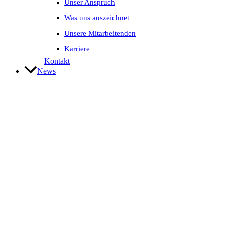
Unser Anspruch
Was uns auszeichnet
Unsere Mitarbeitenden
Karriere
Kontakt
News